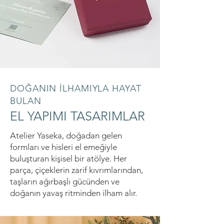
DOĞANIN İLHAMIYLA HAYAT
BULAN
EL YAPIMI TASARIMLAR
Atelier Yaseka, doğadan gelen
formları ve hisleri el emeğiyle
buluşturan kişisel bir atölye. Her
parça, çiçeklerin zarif kıvrımlarından,
taşların ağırbaşlı gücünden ve
doğanın yavaş ritminden ilham alır.