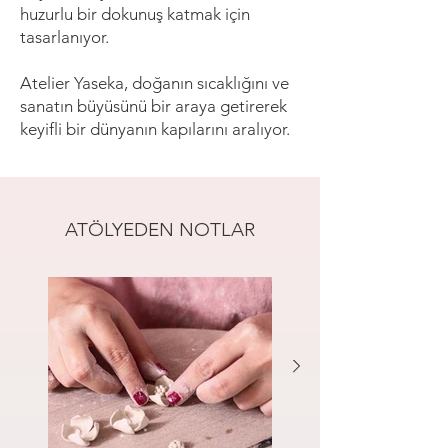
huzurlu bir dokunuş katmak için
tasarlanıyor.
Atelier Yaseka, doğanın sıcaklığını ve
sanatın büyüsünü bir araya getirerek
keyifli bir dünyanın kapılarını aralıyor.
ATÖLYEDEN NOTLAR